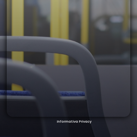
Informativa Privacy